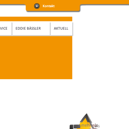
Kontakt
VICE
EDDIE BÄSSLER
AKTUELL