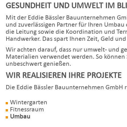
GESUNDHEIT UND UMWELT IM BL
Mit der Eddie Bässler Bauunternehmen Gm
und zuverlässigen Partner für Ihren Umba
die Leitung sowie die Koordination und Term
Handwerker. Das spart Ihnen Zeit, Geld und
Wir achten darauf, dass nur umwelt- und ge
Materialien verwendet werden. So können S
unbeschwert genießen.
WIR REALISIEREN IHRE PROJEKTE
Die Eddie Bässler Bauunternehmen GmbH real
Wintergarten
Fitnessraum
Umbau