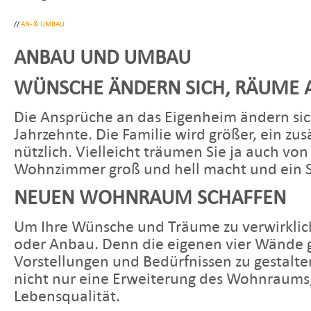
//
AN- & UMBAU
ANBAU UND UMBAU
WÜNSCHE ÄNDERN SICH, RÄUME 
Die Ansprüche an das Eigenheim ändern sic
Jahrzehnte. Die Familie wird größer, ein zu
nützlich. Vielleicht träumen Sie ja auch vo
Wohnzimmer groß und hell macht und ein St
NEUEN WOHNRAUM SCHAFFEN
Um Ihre Wünsche und Träume zu verwirklic
oder Anbau. Denn die eigenen vier Wände 
Vorstellungen und Bedürfnissen zu gestalt
nicht nur eine Erweiterung des Wohnraums,
Lebensqualität.