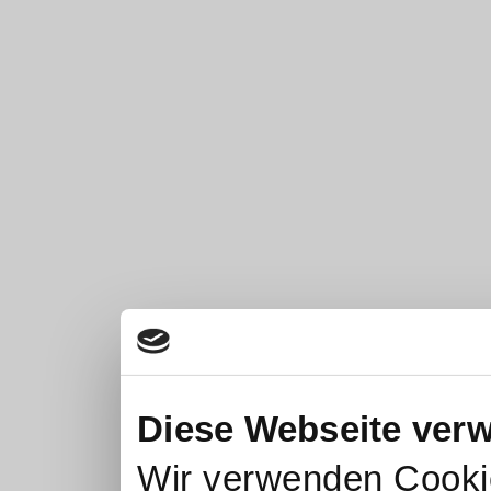
Diese Webseite ver
Wir verwenden Cookie