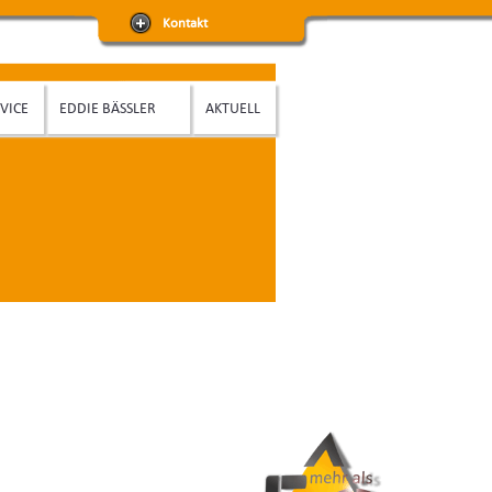
Kontakt
VICE
EDDIE BÄSSLER
AKTUELL