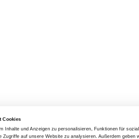
t Cookies
 Inhalte und Anzeigen zu personalisieren, Funktionen für sozia
e Zugriffe auf unsere Website zu analysieren. Außerdem geben w