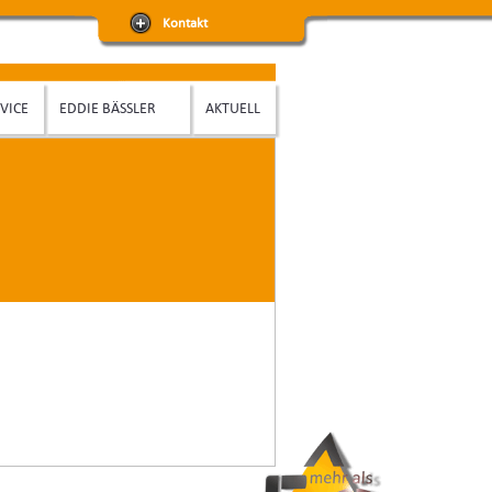
Kontakt
VICE
EDDIE BÄSSLER
AKTUELL