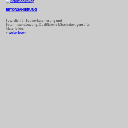
BETONSANIERUNG
Spezialist für Bauwerkssanierung und
Betoninstandsetzung. Qualifizierte Mitarbeiter, geprüfte
Materialien.
»
weiterlesen