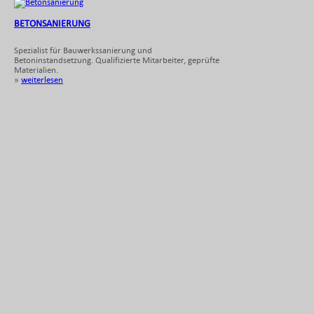
BETONSANIERUNG
Spezialist für Bauwerkssanierung und
Betoninstandsetzung. Qualifizierte Mitarbeiter, geprüfte
Materialien.
»
weiterlesen