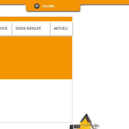
Kontakt
VICE
EDDIE BÄSSLER
AKTUELL